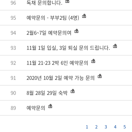
96
독채 문의합니다.
95
예약문의 - 부부2팀 (4명)
94
2월6~7일 예약문의여
93
11월 1일 입실, 3일 퇴실 문의 드립니다.
92
11월 21-23 2박 6인 예약문의
91
2020년 10월 2일 예약 가능 문의
90
8월 28일 29일 숙박
89
예약문의
1
2
3
4
5