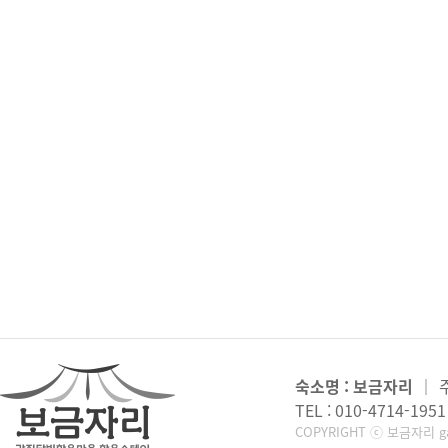
숙소명 : 보금자리
｜
TEL : 010-4714-1951
COPYRIGHT ⓒ 보금자리 gan