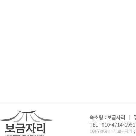
숙소명 : 보금자리
｜
TEL : 010-4714-1951
COPYRIGHT ⓒ 보금자리 gan