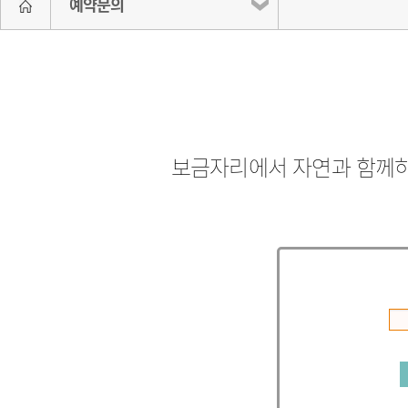
예약문의
보금자리에서 자연과 함께하