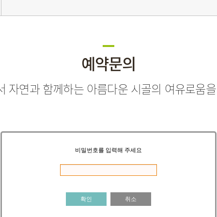
예약문의
 자연과 함께하는 아름다운 시골의 여유로움을
비밀번호를 입력해 주세요
확인
취소