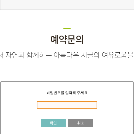
예약문의
 자연과 함께하는 아름다운 시골의 여유로움을
비밀번호를 입력해 주세요
확인
취소