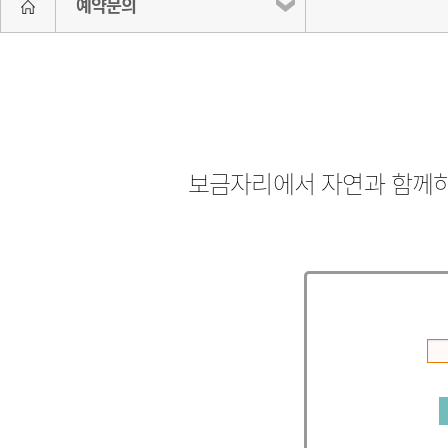
예약문의
보금자리에서 자연과 함께하