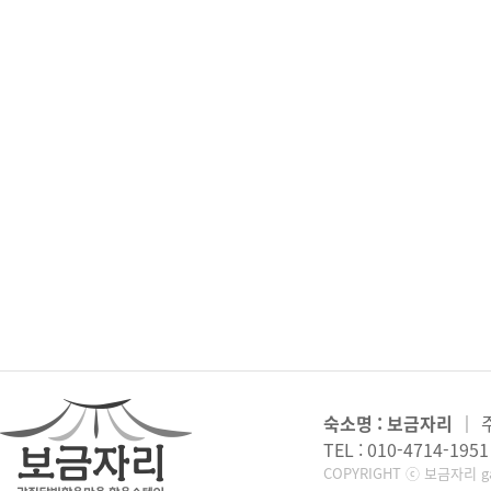
숙소명 : 보금자리
｜
TEL : 010-4714-1951
COPYRIGHT ⓒ 보금자리 gan