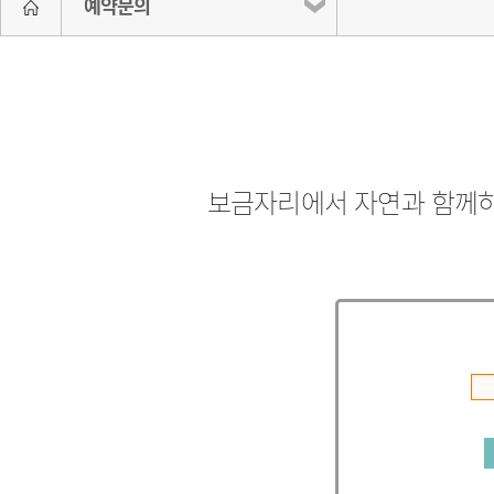
예약문의
보금자리에서 자연과 함께하