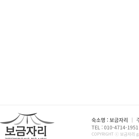
숙소명 : 보금자리
｜
TEL : 010-4714-1951
COPYRIGHT ⓒ 보금자리 gan