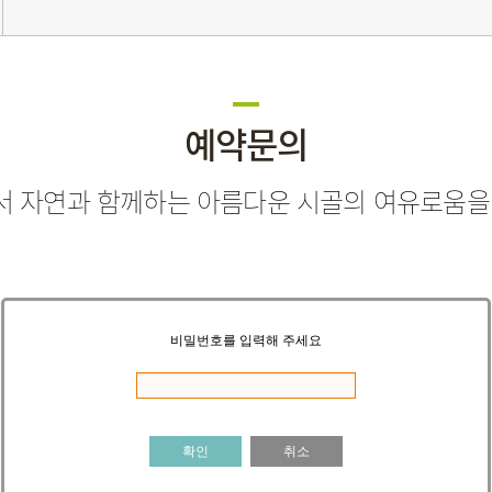
예약문의
 자연과 함께하는 아름다운 시골의 여유로움을
비밀번호를 입력해 주세요
확인
취소